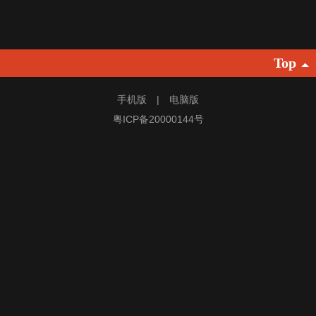
Top
手机版 | 电脑版
粤ICP备20000144号