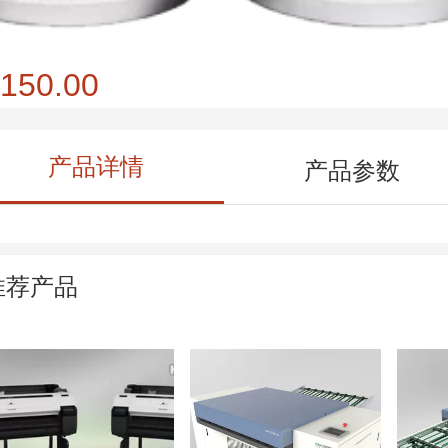
150.00
产品详情
产品参数
推荐产品