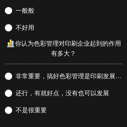
一般般
不好用
你认为色彩管理对印刷企业起到的作用
有多大？
非常重要，搞好色彩管理是印刷发展不可或缺的一部分
还行，有就好点，没有也可以发展
不是很重要