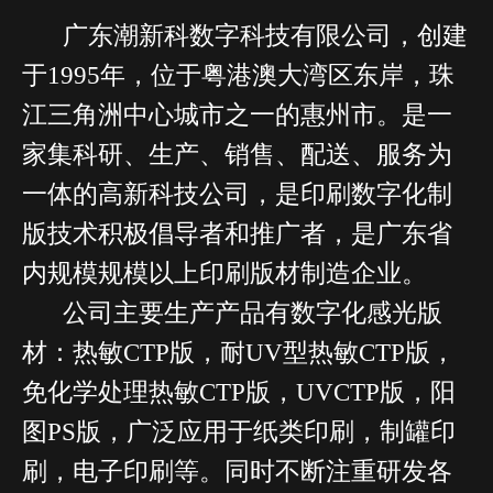
广东潮新科数字科技有限公司，创建
于1995年，位于
粤港澳大湾区东岸，珠
江三角洲中心城市之一的惠州市。是一
家集科研、生产、销售、配送、服务为
一体的高新科技公司，是印刷数字化制
版技术积极倡导者和推广者，是广东省
内规模规模以上印刷版材制造企业。
公司主要生产产品有数字化感光版
材：热敏CTP版，耐UV型热敏CTP版，
免化学处理热敏CTP版，UVCTP版，阳
图PS版，广泛应用于纸类印刷，制罐印
刷，电子印刷等。同时不断注重研发各